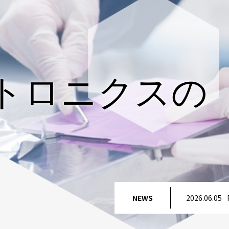
トロニクスの
NEWS
2026.06.05