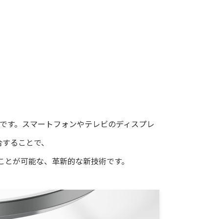
術です。スマートフォンやテレビのディスプレ
合することで、
ことが可能な、革新的な新技術です。