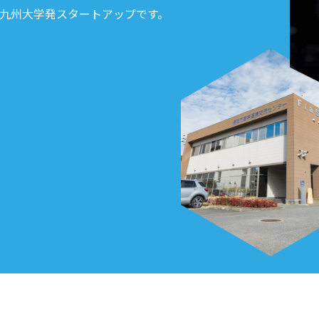
、九州大学発スタートアップです。