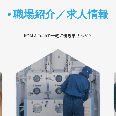
職場紹介／求人情報
KOALA Techで一緒に働きませんか？