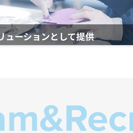
リューションとして提供