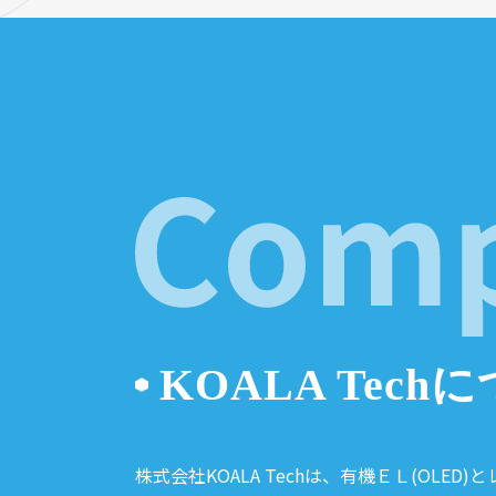
KOALA Tech
株式会社KOALA Techは、有機ＥＬ(OL