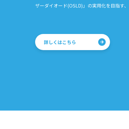
ザーダイオード(OSLD)」の実用化を目指す
詳しくはこちら