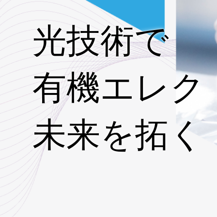
光技術で
有機エレク
未来を拓く