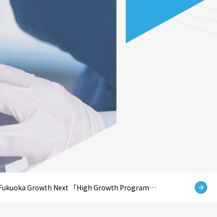
Fukuoka Growth Next 「High Growth Program…