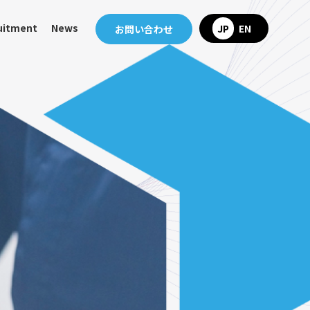
uitment
News
JP
EN
お問い合わせ