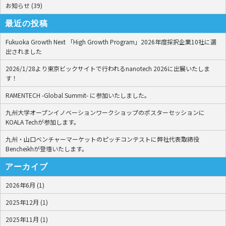
お知らせ (39)
最近の投稿
Fukuoka Growth Next 「High Growth Program」2026年度採択企業10社に選
出されました
2026/1/28より東京ビックサイトで行われるnanotech 2026に出展いたしま
す！
RAMENTECH -Global Summit- に参加いたしました。
九州大学オープンイノベーションワークショップのポスターセッションに
KOALA Techが参加します。
九州・山口ベンチャーマーケットのピッチコンテストに弊社代表取締役
Bencheikhが登壇いたします。
アーカイブ
2026年6月 (1)
2025年12月 (1)
2025年11月 (1)