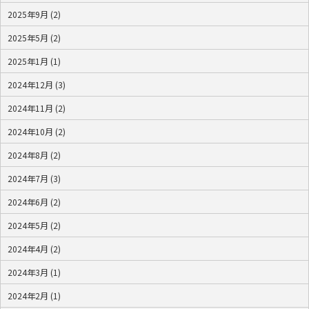
2025年9月 (2)
2025年5月 (2)
2025年1月 (1)
2024年12月 (3)
2024年11月 (2)
2024年10月 (2)
2024年8月 (2)
2024年7月 (3)
2024年6月 (2)
2024年5月 (2)
2024年4月 (2)
2024年3月 (1)
2024年2月 (1)