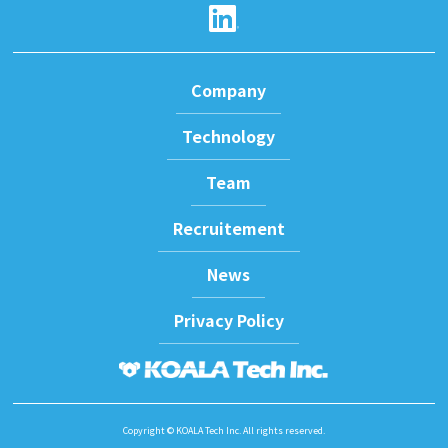
Company
Technology
Team
Recruitement
News
Privacy Policy
Copyright © KOALA Tech Inc. All rights reserved.