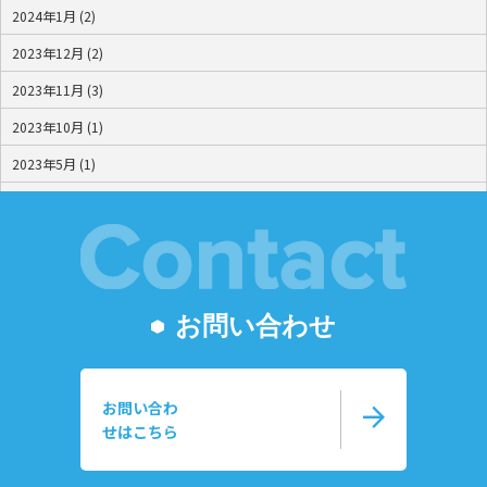
2024年1月 (2)
2023年12月 (2)
2023年11月 (3)
2023年10月 (1)
2023年5月 (1)
2023年4月 (1)
2023年1月 (1)
お問い合わせ
お問い合わ
arrow_forward
せはこちら