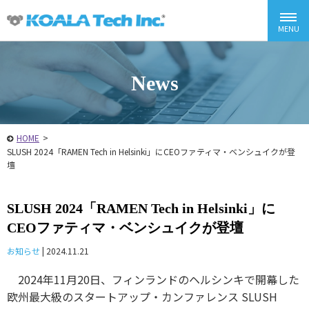
News
HOME
>
SLUSH 2024「RAMEN Tech in Helsinki」にCEOファティマ・ベンシュイクが登
壇
SLUSH 2024「RAMEN Tech in Helsinki」に
CEOファティマ・ベンシュイクが登壇
お知らせ
|
2024.11.21
2024年11月20日、フィンランドのヘルシンキで開幕した
欧州最大級のスタートアップ・カンファレンス SLUSH