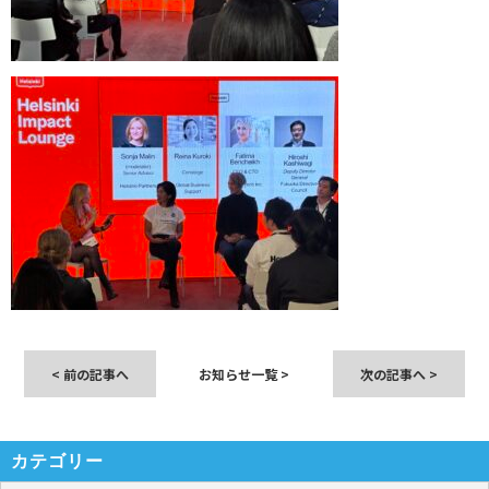
< 前の記事へ
お知らせ一覧
>
次の記事へ >
カテゴリー