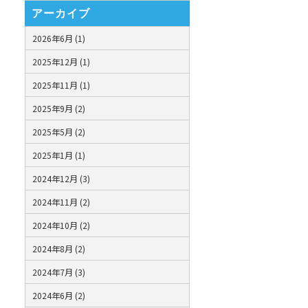
アーカイブ
2026年6月 (1)
2025年12月 (1)
2025年11月 (1)
2025年9月 (2)
2025年5月 (2)
2025年1月 (1)
2024年12月 (3)
2024年11月 (2)
2024年10月 (2)
2024年8月 (2)
2024年7月 (3)
2024年6月 (2)