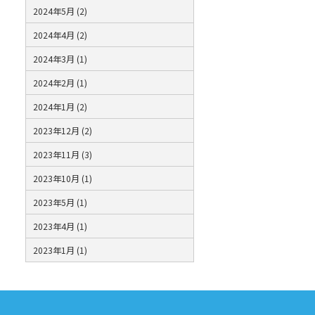
2024年5月 (2)
2024年4月 (2)
2024年3月 (1)
2024年2月 (1)
2024年1月 (2)
2023年12月 (2)
2023年11月 (3)
2023年10月 (1)
2023年5月 (1)
2023年4月 (1)
2023年1月 (1)