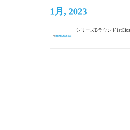
1月, 2023
シリーズBラウンド1stClo