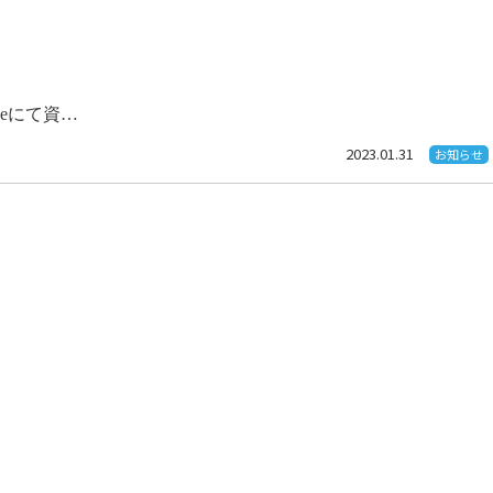
seにて資…
2023.01.31
お知らせ