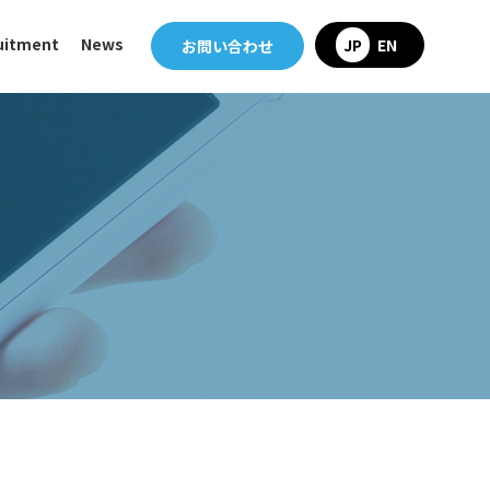
uitment
News
JP
EN
お問い合わせ